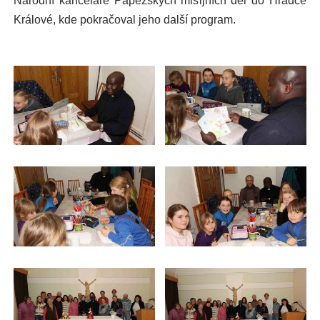
Králové, kde pokračoval jeho další program.