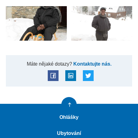
Máte nějaké dotazy?
Kontaktujte nás.
Ohlášky
Ubytování